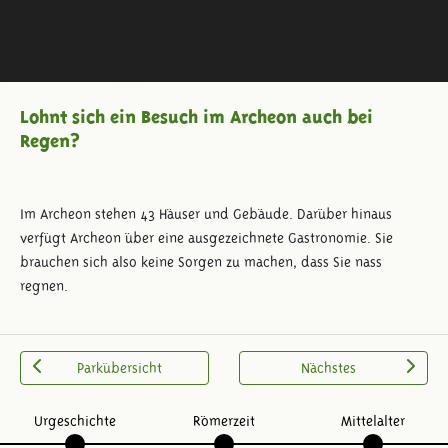
Lohnt sich ein Besuch im Archeon auch bei
Regen?
Im Archeon stehen 43 Häuser und Gebäude. Darüber hinaus
verfügt Archeon über eine ausgezeichnete Gastronomie. Sie
brauchen sich also keine Sorgen zu machen, dass Sie nass
regnen.
Parkübersicht
Nächstes
Urgeschichte
Römerzeit
Mittelalter