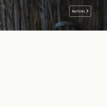
Nächstes