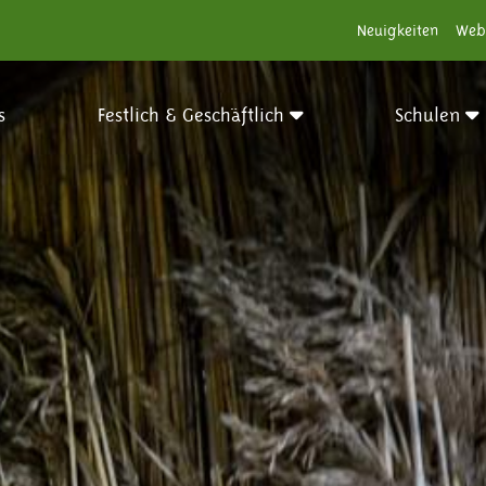
Neuigkeiten
Web
s
Festlich & Geschäftlich
Schulen