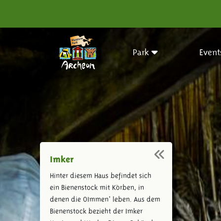
Park
Event
Imker
Hinter diesem Haus befindet sich
ein Bienenstock mit Körben, in
denen die ‚Immen’ leben. Aus dem
Bienenstock bezieht der Imker