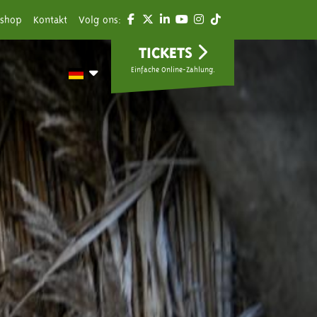
shop
Kontakt
Volg ons:
TICKETS
Einfache Online-Zahlung.