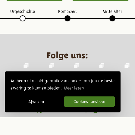
Urgeschichte
Römerzeit
Mittelalter
Folge uns:
Archeon.nl maakt gebruik van cookies om jou de beste
ervaring te kunnen bieden.
Meer lezen
Afwijzen
Cookies toestaan
Infoblätter
Abonnieren