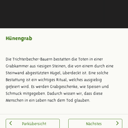
Hünengrab
Die Trichterbecher-Bauern bestatten die Toten in einer
Grabkammer aus riesigen Steinen, die von einem durch eine
Steinwand abgestützten Hügel, überdeckt ist. Eine solche
Bestattung ist ein wichtiges Ritual, welches ausgiebig
gefeiert wird. Es werden Grabgeschenke, wie Speisen und
Schmuck mitgegeben. Dadurch wissen wir, dass diese
Menschen in ein Leben nach dem Tod glauben.
Parkübersicht
Nächstes