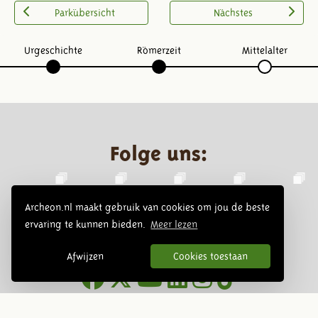
Parkübersicht
Nächstes
Urgeschichte
Römerzeit
Mittelalter
Folge uns:
Archeon.nl maakt gebruik van cookies om jou de beste
ervaring te kunnen bieden.
Meer lezen
Afwijzen
Cookies toestaan
Infoblätter