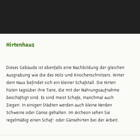
Hirtenhaus
Dieses Gebäude ist ebenfalls eine Nachbildung der gleichen
Ausgrabung wie die des Holz-und Knochenschnitzers. Hinter
dem Haus befindet sich ein kleiner Schafstall. Die Hirten
hüten tagsüber ihre Tiere, die mit der Nahrungsaufnahme
beschäftigt sind. Es sind meist Schafe, manchmal auch
Ziegen. In einigen Städten werden auch kleine Herden
Schweine oder Gänse gehalten. Im Archeon sehen Sie
regelmäßig einen Schaf- oder Gänsehirten bei der Arbeit.