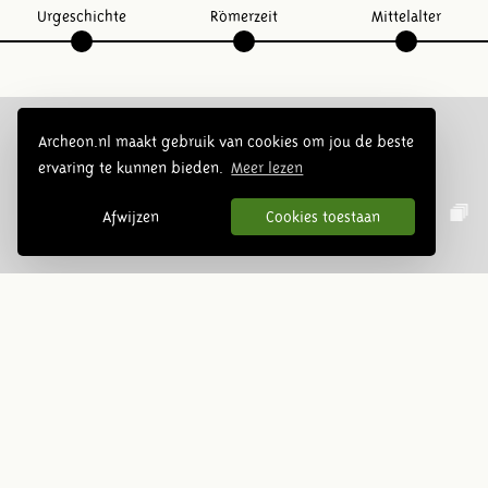
Urgeschichte
Römerzeit
Mittelalter
Archeon.nl maakt gebruik van cookies om jou de beste
ervaring te kunnen bieden.
Meer lezen
Folge uns:
Afwijzen
Cookies toestaan
Infoblätter
Abonnieren