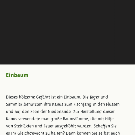
Einbaum
Dieses hölzerne Gefährt ist ein Einbaum. Die Jäger und
Sammler benutzten ihre Kanus zum Fischfang in den Flüssen
und auf den Seen der Niederlande. Zur Herstellung dieser
Kanus verwendete man große Baumstämme, die mit Hilfe
von Steinäxten und Feuer ausgehöhlt wurden. Schaffen Sie
es Ihr Gleichgewicht zu halten? Dann können Sie selbst auch