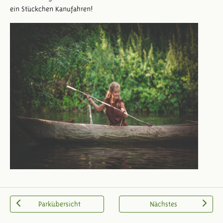
ein Stückchen Kanufahren!
Parkübersicht
Nächstes