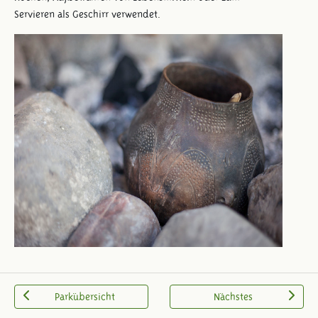
Servieren als Geschirr verwendet.
Parkübersicht
Nächstes