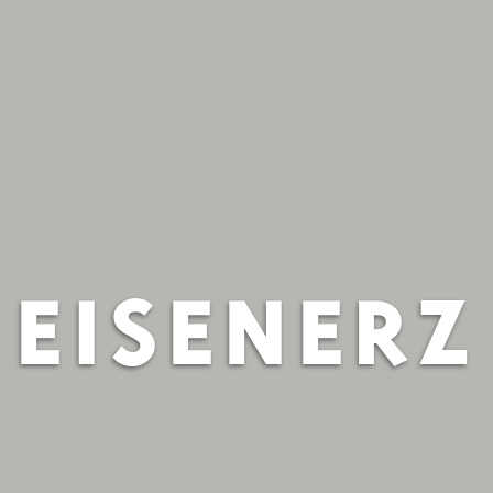
EISENERZ