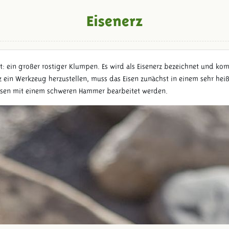
Eisenerz
: ein großer rostiger Klumpen. Es wird als Eisenerz bezeichnet und kom
in Werkzeug herzustellen, muss das Eisen zunächst in einem sehr heiße
 Eisen mit einem schweren Hammer bearbeitet werden.