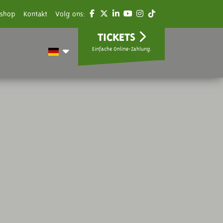
shop
Kontakt
Volg ons:
TICKETS
Einfache Online-Zahlung.