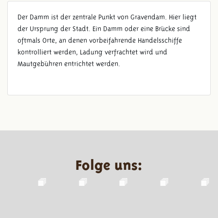
Der Damm ist der zentrale Punkt von Gravendam. Hier liegt
der Ursprung der Stadt. Ein Damm oder eine Brücke sind
oftmals Orte, an denen vorbeifahrende Handelsschiffe
kontrolliert werden, Ladung verfrachtet wird und
Mautgebühren entrichtet werden.
Folge uns: