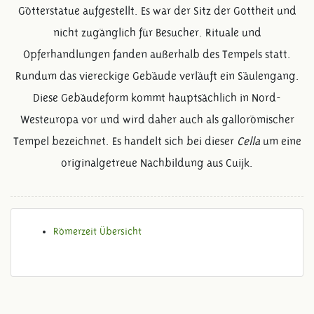
Götterstatue aufgestellt. Es war der Sitz der Gottheit und
nicht zugänglich für Besucher. Rituale und
Opferhandlungen fanden außerhalb des Tempels statt.
Rundum das viereckige Gebäude verläuft ein Säulengang.
Diese Gebäudeform kommt hauptsächlich in Nord-
Westeuropa vor und wird daher auch als gallorömischer
Tempel bezeichnet. Es handelt sich bei dieser
Cella
um eine
originalgetreue Nachbildung aus Cuijk.
Römerzeit Übersicht