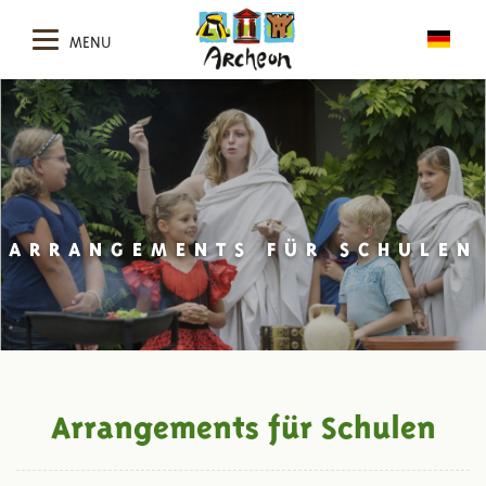
MENU
ARRANGEMENTS FÜR SCHULEN
Arrangements für Schulen