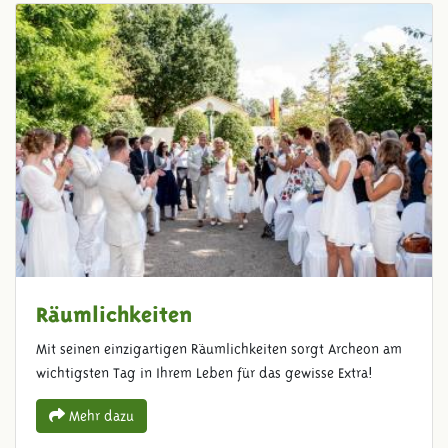
Räumlichkeiten
Mit seinen einzigartigen Räumlichkeiten sorgt Archeon am
wichtigsten Tag in Ihrem Leben für das gewisse Extra!
Mehr dazu