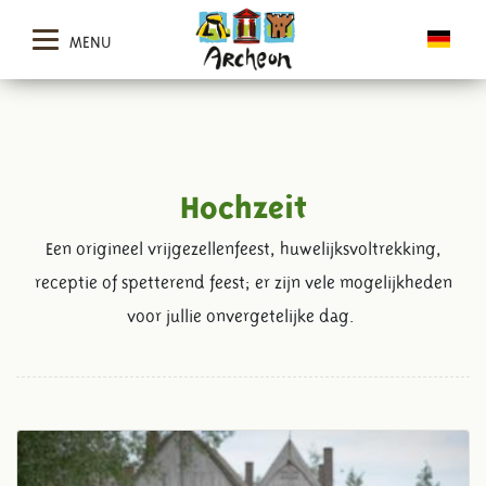
MENU
Hochzeit
Een origineel vrijgezellenfeest, huwelijksvoltrekking,
receptie of spetterend feest; er zijn vele mogelijkheden
voor jullie onvergetelijke dag.