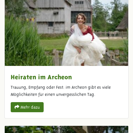
Heiraten im Archeon
Trauung, Empfang oder Fest: im Archeon gibt es viele
Möglichkeiten für einen unvergesslichen Tag.
Mehr dazu