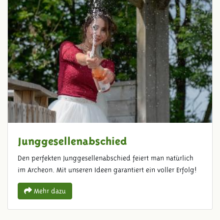
Junggesellenabschied
Den perfekten Junggesellenabschied feiert man natürlich
im Archeon. Mit unseren Ideen garantiert ein voller Erfolg!
Mehr dazu