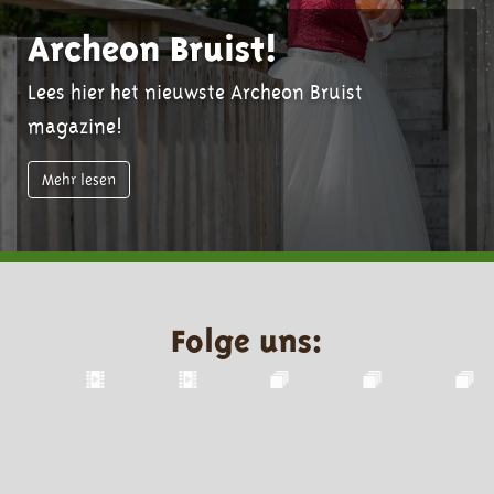
Archeon Bruist!
Lees hier het nieuwste Archeon Bruist
magazine!
Mehr lesen
Folge uns: