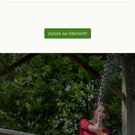
Zurück zur Übersicht