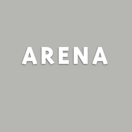
ARENA