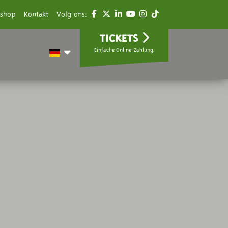
shop
Kontakt
Volg ons:
TICKETS
Einfache Online-Zahlung.