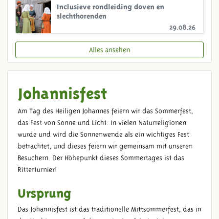
Inclusieve rondleiding doven en
slechthorenden
29.08.26
Alles ansehen
Johannisfest
Am Tag des Heiligen Johannes feiern wir das Sommerfest,
das Fest von Sonne und Licht. In vielen Naturreligionen
wurde und wird die Sonnenwende als ein wichtiges Fest
betrachtet, und dieses feiern wir gemeinsam mit unseren
Besuchern. Der Höhepunkt dieses Sommertages ist das
Ritterturnier!
Ursprung
Das Johannisfest ist das traditionelle Mittsommerfest, das in