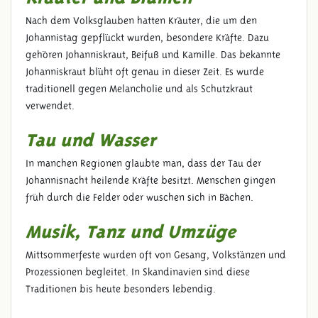
Nach dem Volksglauben hatten Kräuter, die um den
Johannistag gepflückt wurden, besondere Kräfte. Dazu
gehören Johanniskraut, Beifuß und Kamille. Das bekannte
Johanniskraut blüht oft genau in dieser Zeit. Es wurde
traditionell gegen Melancholie und als Schutzkraut
verwendet.
Tau und Wasser
In manchen Regionen glaubte man, dass der Tau der
Johannisnacht heilende Kräfte besitzt. Menschen gingen
früh durch die Felder oder wuschen sich in Bächen.
Musik, Tanz und Umzüge
Mittsommerfeste wurden oft von Gesang, Volkstänzen und
Prozessionen begleitet. In Skandinavien sind diese
Traditionen bis heute besonders lebendig.