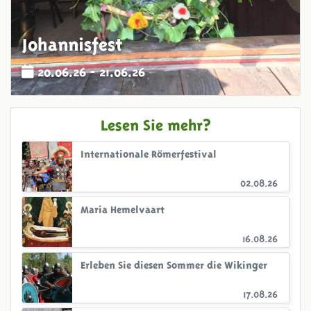
Johannisfest
20.06.26 - 21.06.26
Lesen Sie mehr?
Internationale Römerfestival
02.08.26
Maria Hemelvaart
16.08.26
Erleben Sie diesen Sommer die Wikinger
17.08.26