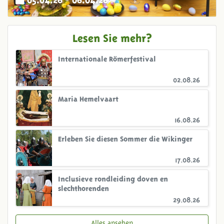
Lesen Sie mehr?
Internationale Römerfestival
02.08.26
Maria Hemelvaart
16.08.26
Erleben Sie diesen Sommer die Wikinger
17.08.26
Inclusieve rondleiding doven en
slechthorenden
29.08.26
Alles ansehen