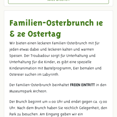
Familien-Osterbrunch 1e
& 2e Ostertag
Wir bieten einen leckeren Familien-Osterbrunch mit für
jeden etwas dabei und leckeren kalten und warmen
Speisen. Der Troubadour sorgt für Unterhaltung und
Unterhaltung für die Kinder, es gibt eine spezielle
Kinderanimation mit Bastelprogramm, Eier bemalen und
Ostereier suchen im Labyrinth.
Der Familien-Osterbrunch beinhaltet
FREIEN EINTRITT
in den
Museumspark Archeon.
Der Brunch beginnt um 11:00 Uhr und endet gegen ca. 13:00
Uhr. Nach dem Brunch haben Sie reichlich Gelegenheit, den
Park zu besuchen. Am Eingang geben wir ein