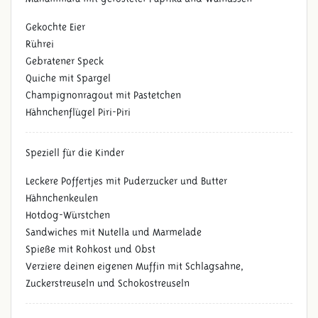
Gekochte Eier
Rührei
Gebratener Speck
Quiche mit Spargel
Champignonragout mit Pastetchen
Hähnchenflügel Piri-Piri
Speziell für die Kinder
Leckere Poffertjes mit Puderzucker und Butter
Hähnchenkeulen
Hotdog-Würstchen
Sandwiches mit Nutella und Marmelade
Spieße mit Rohkost und Obst
Verziere deinen eigenen Muffin mit Schlagsahne,
Zuckerstreuseln und Schokostreuseln