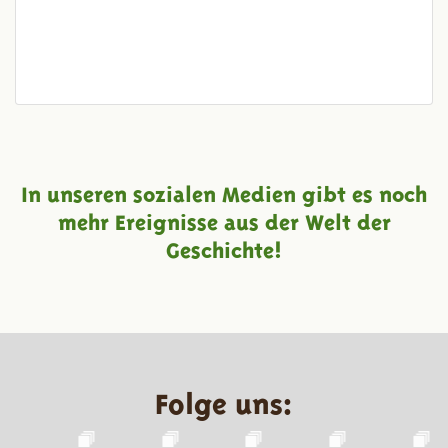
In unseren sozialen Medien gibt es noch
mehr Ereignisse aus der Welt der
Geschichte!
Folge uns: